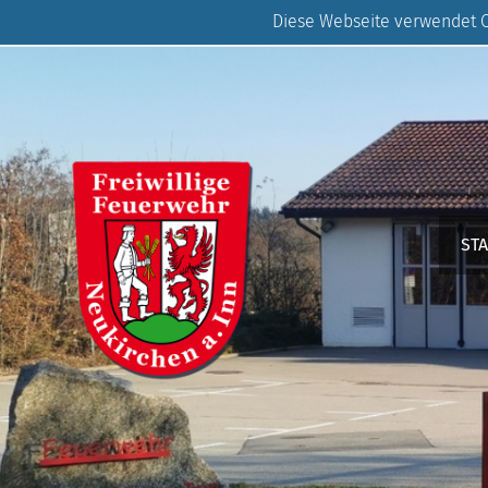
Diese Webseite verwendet Co
ST