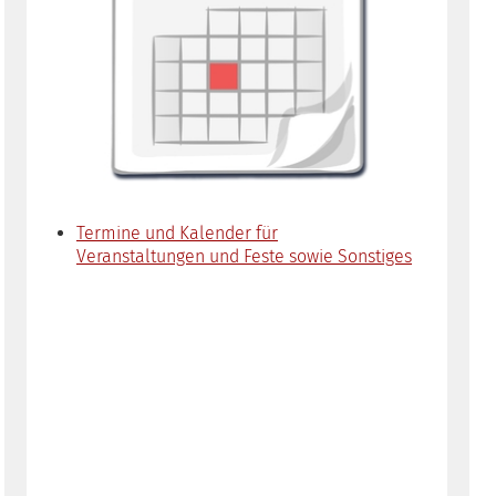
Termine und Kalender für
Veranstaltungen und Feste sowie Sonstiges