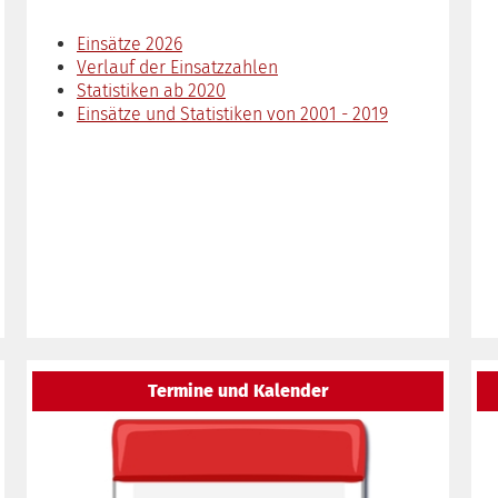
Einsätze 2026
Verlauf der Einsatzzahlen
Statistiken ab 2020
Einsätze und Statistiken von 2001 - 2019
Termine und Kalender