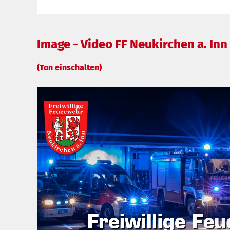
Image - Video FF Neukirchen a. Inn
(Ton einschalten)