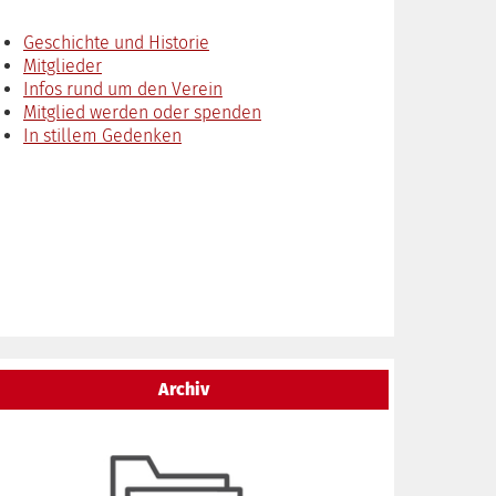
Geschichte und Historie
Mitglieder
Infos rund um den Verein
Mitglied werden oder spenden
In stillem Gedenken
Archiv