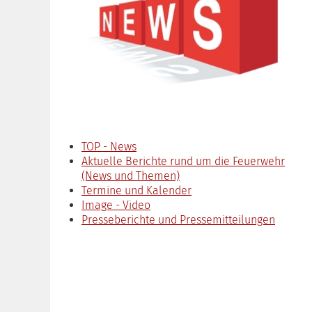
TOP - News
Aktuelle Berichte rund um die Feuerwehr
(News und Themen)
Termine und Kalender
Image - Video
Presseberichte und Pressemitteilungen