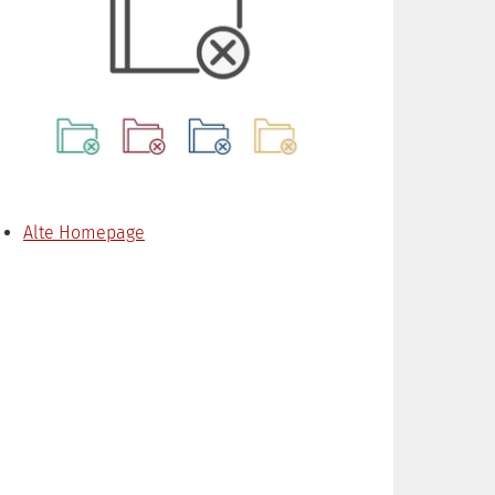
Alte Homepage