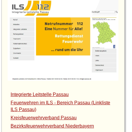
Integrierte Leitstelle Passau
Feuerwehren im ILS - Bereich Passau (Linkliste
ILS Passau)
Kreisfeuerwehrverband Passau
Bezirksfeuerwehrverband Niederbayern