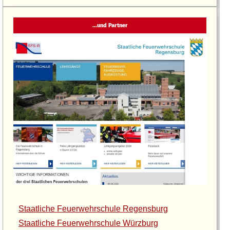
...und Partner
Staatliche Feuerwehrschule Regensburg
Staatliche Feuerwehrschule Würzburg