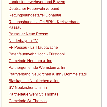
Landesfeuerwehrverband Bayern
Deutscher Feuerwehrverband
Rettungshundestaffel Donautal
Rettungshundestaffel BRK - Kreisverband
Passau
Passauer Neue Presse
Niederbayern TV
FF Passau - Lz. Hauptwache
Patenfeuerwehr Höch - Fürstdobl
Gemeinde Neuburg a. Inn
Partnergemeinde Wernstein a. Inn
Pfarrverband Neukirchen a. Inn / Dommelstadl
Blaskapelle Neukirchen a. Inn
SV Neukirchen am Inn
Partnerfeuerwehr St. Thomas
Gemeinde St. Thomas