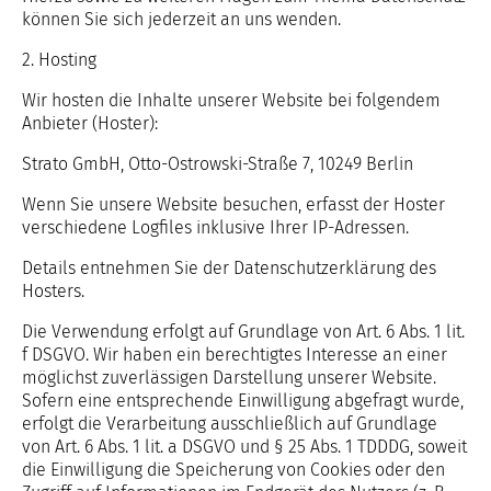
können Sie sich jederzeit an uns wenden.
2. Hosting
Wir hosten die Inhalte unserer Website bei folgendem
Anbieter (Hoster):
Strato GmbH, Otto-Ostrowski-Straße 7, 10249 Berlin
Wenn Sie unsere Website besuchen, erfasst der Hoster
verschiedene Logfiles inklusive Ihrer IP-Adressen.
Details entnehmen Sie der Datenschutzerklärung des
Hosters.
Die Verwendung erfolgt auf Grundlage von Art. 6 Abs. 1 lit.
f DSGVO. Wir haben ein berechtigtes Interesse an einer
möglichst zuverlässigen Darstellung unserer Website.
Sofern eine entsprechende Einwilligung abgefragt wurde,
erfolgt die Verarbeitung ausschließlich auf Grundlage
von Art. 6 Abs. 1 lit. a DSGVO und § 25 Abs. 1 TDDDG, soweit
die Einwilligung die Speicherung von Cookies oder den