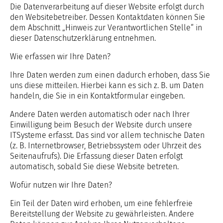
Die Datenverarbeitung auf dieser Website erfolgt durch
den Websitebetreiber. Dessen Kontaktdaten können Sie
dem Abschnitt „Hinweis zur Verantwortlichen Stelle“ in
dieser Datenschutzerklärung entnehmen.
Wie erfassen wir Ihre Daten?
Ihre Daten werden zum einen dadurch erhoben, dass Sie
uns diese mitteilen. Hierbei kann es sich z. B. um Daten
handeln, die Sie in ein Kontaktformular eingeben.
Andere Daten werden automatisch oder nach Ihrer
Einwilligung beim Besuch der Website durch unsere
ITSysteme erfasst. Das sind vor allem technische Daten
(z. B. Internetbrowser, Betriebssystem oder Uhrzeit des
Seitenaufrufs). Die Erfassung dieser Daten erfolgt
automatisch, sobald Sie diese Website betreten.
Wofür nutzen wir Ihre Daten?
Ein Teil der Daten wird erhoben, um eine fehlerfreie
Bereitstellung der Website zu gewährleisten. Andere