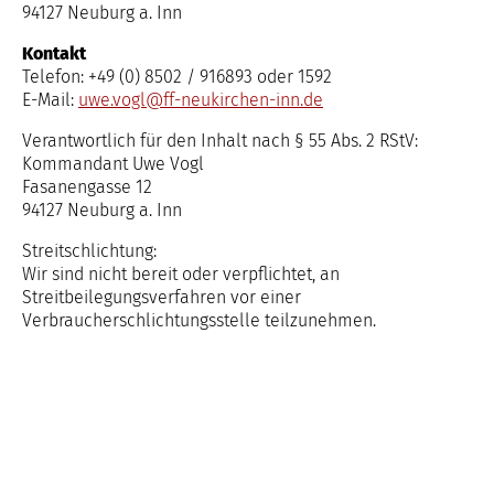
94127 Neuburg a. Inn
Kontakt
Telefon: +49 (0) 8502 / 916893 oder 1592
E-Mail:
uwe.vogl@ff-neukirchen-inn.de
Verantwortlich für den Inhalt nach § 55 Abs. 2 RStV:
Kommandant Uwe Vogl
Fasanengasse 12
94127 Neuburg a. Inn
Streitschlichtung:
Wir sind nicht bereit oder verpflichtet, an
Streitbeilegungsverfahren vor einer
Verbraucherschlichtungsstelle teilzunehmen.