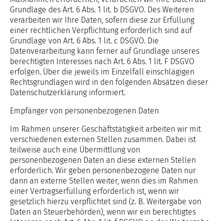
Grundlage des Art. 6 Abs. 1 lit. b DSGVO. Des Weiteren
verarbeiten wir Ihre Daten, sofern diese zur Erfüllung
einer rechtlichen Verpflichtung erforderlich sind auf
Grundlage von Art. 6 Abs. 1 lit. c DSGVO. Die
Datenverarbeitung kann ferner auf Grundlage unseres
berechtigten Interesses nach Art. 6 Abs. 1 lit. F DSGVO
erfolgen. Über die jeweils im Einzelfall einschlägigen
Rechtsgrundlagen wird in den folgenden Absätzen dieser
Datenschutzerklärung informiert.
Empfänger von personenbezogenen Daten
Im Rahmen unserer Geschäftstätigkeit arbeiten wir mit
verschiedenen externen Stellen zusammen. Dabei ist
teilweise auch eine Übermittlung von
personenbezogenen Daten an diese externen Stellen
erforderlich. Wir geben personenbezogene Daten nur
dann an externe Stellen weiter, wenn dies im Rahmen
einer Vertragserfüllung erforderlich ist, wenn wir
gesetzlich hierzu verpflichtet sind (z. B. Weitergabe von
Daten an Steuerbehörden), wenn wir ein berechtigtes