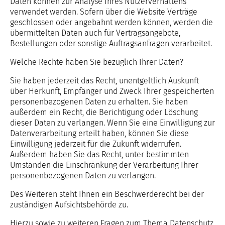
Daten können zur Analyse Ihres Nutzerverhaltens
verwendet werden. Sofern über die Website Verträge
geschlossen oder angebahnt werden können, werden die
übermittelten Daten auch für Vertragsangebote,
Bestellungen oder sonstige Auftragsanfragen verarbeitet.
Welche Rechte haben Sie bezüglich Ihrer Daten?
Sie haben jederzeit das Recht, unentgeltlich Auskunft
über Herkunft, Empfänger und Zweck Ihrer gespeicherten
personenbezogenen Daten zu erhalten. Sie haben
außerdem ein Recht, die Berichtigung oder Löschung
dieser Daten zu verlangen. Wenn Sie eine Einwilligung zur
Datenverarbeitung erteilt haben, können Sie diese
Einwilligung jederzeit für die Zukunft widerrufen.
Außerdem haben Sie das Recht, unter bestimmten
Umständen die Einschränkung der Verarbeitung Ihrer
personenbezogenen Daten zu verlangen.
Des Weiteren steht Ihnen ein Beschwerderecht bei der
zuständigen Aufsichtsbehörde zu.
Hierzu sowie zu weiteren Fragen zum Thema Datenschutz