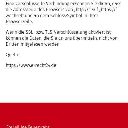
Eine verschlüsselte Verbindung erkennen Sie daran, dass
die Adresszeile des Browsers von „http://“ auf „https://“
wechselt und an dem Schloss-Symbol in Ihrer
Browserzeile.
Wenn die SSL- bzw. TLS-Verschlüsselung aktiviert ist,
können die Daten, die Sie an uns übermitteln, nicht von
Dritten mitgelesen werden.
Quelle:
https://www.e-recht24.de
Freiwillige Feuerwehr