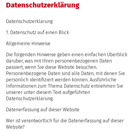
Datenschutzerklärung
Datenschutzerklärung
1. Datenschutz auf einen Blick
Allgemeine Hinweise
Die folgenden Hinweise geben einen einfachen Überblick
darüber, was mit Ihren personenbezogenen Daten
passiert, wenn Sie diese Website besuchen.
Personenbezogene Daten sind alle Daten, mit denen Sie
persönlich identifiziert werden können. Ausführliche
Informationen zum Thema Datenschutz entnehmen Sie
unserer unter diesem Text aufgeführten
Datenschutzerklärung.
Datenerfassung auf dieser Website
Wer ist verantwortlich für die Datenerfassung auf dieser
Website?