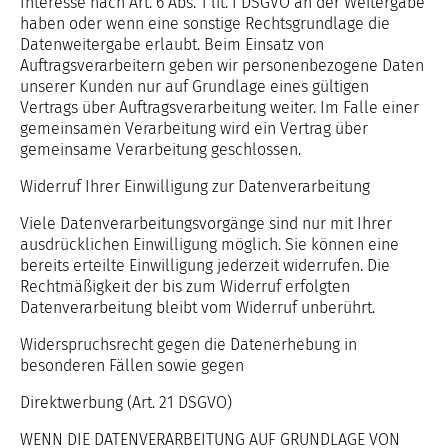
Interesse nach Art. 6 Abs. 1 lit. f DSGVO an der Weitergabe
haben oder wenn eine sonstige Rechtsgrundlage die
Datenweitergabe erlaubt. Beim Einsatz von
Auftragsverarbeitern geben wir personenbezogene Daten
unserer Kunden nur auf Grundlage eines gültigen
Vertrags über Auftragsverarbeitung weiter. Im Falle einer
gemeinsamen Verarbeitung wird ein Vertrag über
gemeinsame Verarbeitung geschlossen.
Widerruf Ihrer Einwilligung zur Datenverarbeitung
Viele Datenverarbeitungsvorgänge sind nur mit Ihrer
ausdrücklichen Einwilligung möglich. Sie können eine
bereits erteilte Einwilligung jederzeit widerrufen. Die
Rechtmäßigkeit der bis zum Widerruf erfolgten
Datenverarbeitung bleibt vom Widerruf unberührt.
Widerspruchsrecht gegen die Datenerhebung in
besonderen Fällen sowie gegen
Direktwerbung (Art. 21 DSGVO)
WENN DIE DATENVERARBEITUNG AUF GRUNDLAGE VON