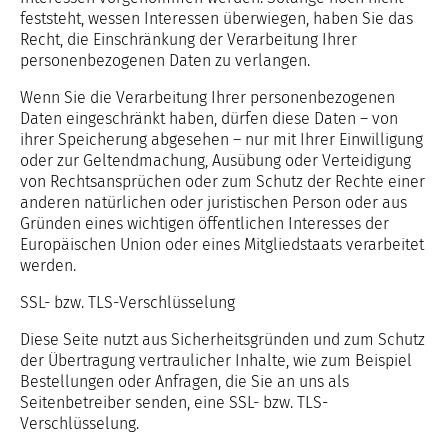
feststeht, wessen Interessen überwiegen, haben Sie das
Recht, die Einschränkung der Verarbeitung Ihrer
personenbezogenen Daten zu verlangen.
Wenn Sie die Verarbeitung Ihrer personenbezogenen
Daten eingeschränkt haben, dürfen diese Daten – von
ihrer Speicherung abgesehen – nur mit Ihrer Einwilligung
oder zur Geltendmachung, Ausübung oder Verteidigung
von Rechtsansprüchen oder zum Schutz der Rechte einer
anderen natürlichen oder juristischen Person oder aus
Gründen eines wichtigen öffentlichen Interesses der
Europäischen Union oder eines Mitgliedstaats verarbeitet
werden.
SSL- bzw. TLS-Verschlüsselung
Diese Seite nutzt aus Sicherheitsgründen und zum Schutz
der Übertragung vertraulicher Inhalte, wie zum Beispiel
Bestellungen oder Anfragen, die Sie an uns als
Seitenbetreiber senden, eine SSL- bzw. TLS-
Verschlüsselung.