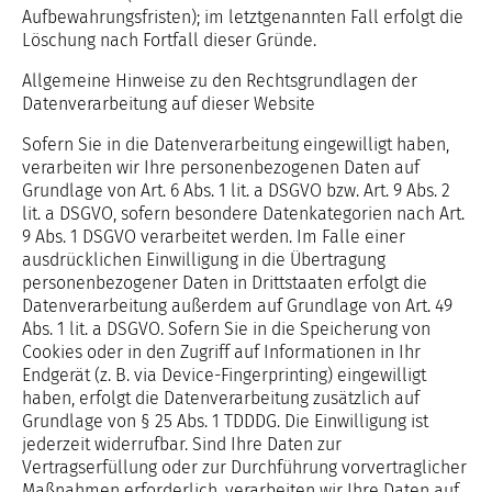
Aufbewahrungsfristen); im letztgenannten Fall erfolgt die
Löschung nach Fortfall dieser Gründe.
Allgemeine Hinweise zu den Rechtsgrundlagen der
Datenverarbeitung auf dieser Website
Sofern Sie in die Datenverarbeitung eingewilligt haben,
verarbeiten wir Ihre personenbezogenen Daten auf
Grundlage von Art. 6 Abs. 1 lit. a DSGVO bzw. Art. 9 Abs. 2
lit. a DSGVO, sofern besondere Datenkategorien nach Art.
9 Abs. 1 DSGVO verarbeitet werden. Im Falle einer
ausdrücklichen Einwilligung in die Übertragung
personenbezogener Daten in Drittstaaten erfolgt die
Datenverarbeitung außerdem auf Grundlage von Art. 49
Abs. 1 lit. a DSGVO. Sofern Sie in die Speicherung von
Cookies oder in den Zugriff auf Informationen in Ihr
Endgerät (z. B. via Device-Fingerprinting) eingewilligt
haben, erfolgt die Datenverarbeitung zusätzlich auf
Grundlage von § 25 Abs. 1 TDDDG. Die Einwilligung ist
jederzeit widerrufbar. Sind Ihre Daten zur
Vertragserfüllung oder zur Durchführung vorvertraglicher
Maßnahmen erforderlich, verarbeiten wir Ihre Daten auf