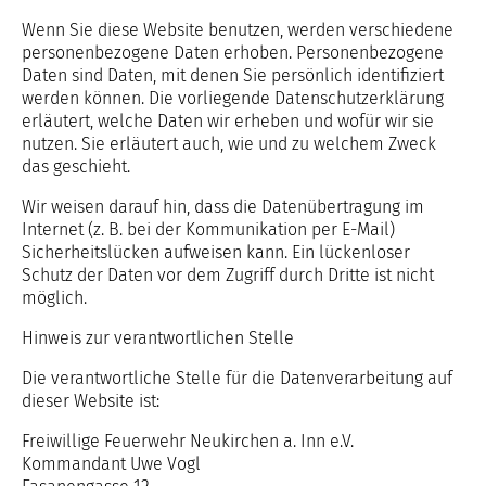
Wenn Sie diese Website benutzen, werden verschiedene
personenbezogene Daten erhoben. Personenbezogene
Daten sind Daten, mit denen Sie persönlich identifiziert
werden können. Die vorliegende Datenschutzerklärung
erläutert, welche Daten wir erheben und wofür wir sie
nutzen. Sie erläutert auch, wie und zu welchem Zweck
das geschieht.
Wir weisen darauf hin, dass die Datenübertragung im
Internet (z. B. bei der Kommunikation per E-Mail)
Sicherheitslücken aufweisen kann. Ein lückenloser
Schutz der Daten vor dem Zugriff durch Dritte ist nicht
möglich.
Hinweis zur verantwortlichen Stelle
Die verantwortliche Stelle für die Datenverarbeitung auf
dieser Website ist:
Freiwillige Feuerwehr Neukirchen a. Inn e.V.
Kommandant Uwe Vogl