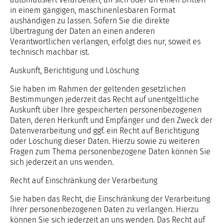
in einem gängigen, maschinenlesbaren Format
aushändigen zu lassen. Sofern Sie die direkte
Übertragung der Daten an einen anderen
Verantwortlichen verlangen, erfolgt dies nur, soweit es
technisch machbar ist.
Auskunft, Berichtigung und Löschung
Sie haben im Rahmen der geltenden gesetzlichen
Bestimmungen jederzeit das Recht auf unentgeltliche
Auskunft über Ihre gespeicherten personenbezogenen
Daten, deren Herkunft und Empfänger und den Zweck der
Datenverarbeitung und ggf. ein Recht auf Berichtigung
oder Löschung dieser Daten. Hierzu sowie zu weiteren
Fragen zum Thema personenbezogene Daten können Sie
sich jederzeit an uns wenden.
Recht auf Einschränkung der Verarbeitung
Sie haben das Recht, die Einschränkung der Verarbeitung
Ihrer personenbezogenen Daten zu verlangen. Hierzu
können Sie sich jederzeit an uns wenden. Das Recht auf