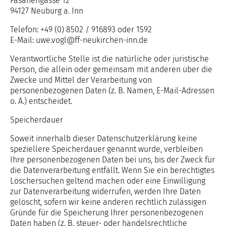
Fasanengasse 12
94127 Neuburg a. Inn
Telefon: +49 (0) 8502 / 916893 oder 1592
E-Mail: uwe.vogl@ff-neukirchen-inn.de
Verantwortliche Stelle ist die natürliche oder juristische
Person, die allein oder gemeinsam mit anderen über die
Zwecke und Mittel der Verarbeitung von
personenbezogenen Daten (z. B. Namen, E-Mail-Adressen
o. Ä.) entscheidet.
Speicherdauer
Soweit innerhalb dieser Datenschutzerklärung keine
speziellere Speicherdauer genannt wurde, verbleiben
Ihre personenbezogenen Daten bei uns, bis der Zweck für
die Datenverarbeitung entfällt. Wenn Sie ein berechtigtes
Löschersuchen geltend machen oder eine Einwilligung
zur Datenverarbeitung widerrufen, werden Ihre Daten
gelöscht, sofern wir keine anderen rechtlich zulässigen
Gründe für die Speicherung Ihrer personenbezogenen
Daten haben (z. B. steuer- oder handelsrechtliche