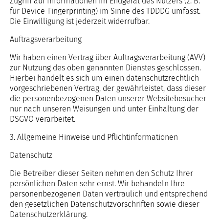
Zugriff auf Informationen im Endgerät des Nutzers (z. B.
für Device-Fingerprinting) im Sinne des TDDDG umfasst.
Die Einwilligung ist jederzeit widerrufbar.
Auftragsverarbeitung
Wir haben einen Vertrag über Auftragsverarbeitung (AVV)
zur Nutzung des oben genannten Dienstes geschlossen.
Hierbei handelt es sich um einen datenschutzrechtlich
vorgeschriebenen Vertrag, der gewährleistet, dass dieser
die personenbezogenen Daten unserer Websitebesucher
nur nach unseren Weisungen und unter Einhaltung der
DSGVO verarbeitet.
3. Allgemeine Hinweise und Pflichtinformationen
Datenschutz
Die Betreiber dieser Seiten nehmen den Schutz Ihrer
persönlichen Daten sehr ernst. Wir behandeln Ihre
personenbezogenen Daten vertraulich und entsprechend
den gesetzlichen Datenschutzvorschriften sowie dieser
Datenschutzerklärung.