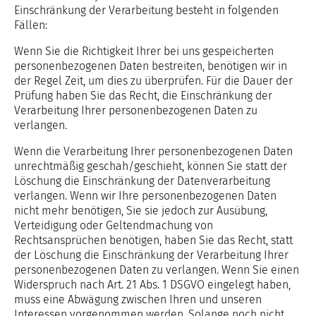
Einschränkung der Verarbeitung besteht in folgenden
Fällen:
Wenn Sie die Richtigkeit Ihrer bei uns gespeicherten
personenbezogenen Daten bestreiten, benötigen wir in
der Regel Zeit, um dies zu überprüfen. Für die Dauer der
Prüfung haben Sie das Recht, die Einschränkung der
Verarbeitung Ihrer personenbezogenen Daten zu
verlangen.
Wenn die Verarbeitung Ihrer personenbezogenen Daten
unrechtmäßig geschah/geschieht, können Sie statt der
Löschung die Einschränkung der Datenverarbeitung
verlangen. Wenn wir Ihre personenbezogenen Daten
nicht mehr benötigen, Sie sie jedoch zur Ausübung,
Verteidigung oder Geltendmachung von
Rechtsansprüchen benötigen, haben Sie das Recht, statt
der Löschung die Einschränkung der Verarbeitung Ihrer
personenbezogenen Daten zu verlangen. Wenn Sie einen
Widerspruch nach Art. 21 Abs. 1 DSGVO eingelegt haben,
muss eine Abwägung zwischen Ihren und unseren
Interessen vorgenommen werden. Solange noch nicht